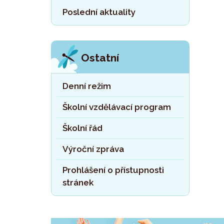
Poslední aktuality
Ostatní
Denní režim
Školní vzdělávací program
Školní řád
Výroční zpráva
Prohlášení o přístupnosti
stránek