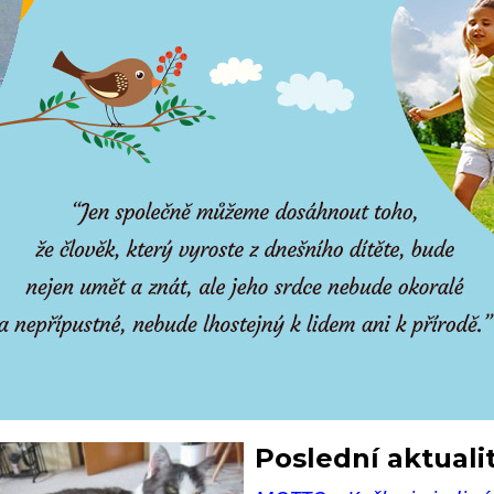
Poslední aktuali