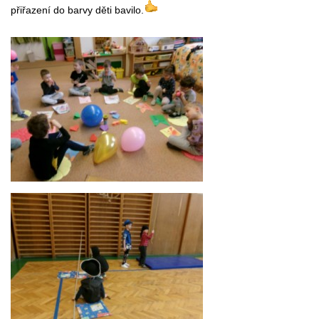
přiřazení do barvy děti bavilo.