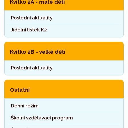
Kvítko 2A - malé děti
Poslední aktuality
Jídelní lístek K2
Kvítko 2B - velké děti
Poslední aktuality
Ostatní
Denní režim
Školní vzdělávací program